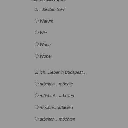
1. ...heißen Sie?
Warum
Wie
Wann
Woher
2. Ich…lieber in Budapest…
arbeiten…möchte
möchtet…arbeiten
möchte…arbeiten
arbeiten…möchten